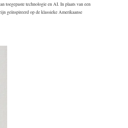
an toegepaste technologie en AI. In plaats van een
 zijn geïnspireerd op de klassieke Amerikaanse