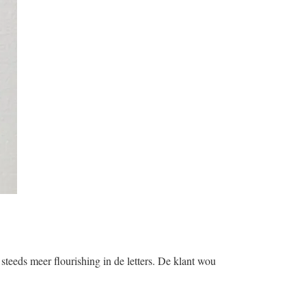
teeds meer flourishing in de letters. De klant wou