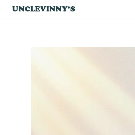
UNCLEVINNY’S