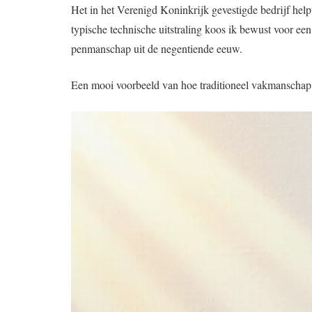
Het in het Verenigd Koninkrijk gevestigde bedrijf help
typische technische uitstraling koos ik bewust voor een
penmanschap uit de negentiende eeuw.
Een mooi voorbeeld van hoe traditioneel vakmanschap 