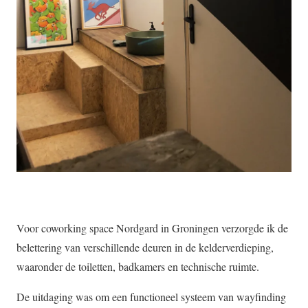
Voor coworking space Nordgard in Groningen verzorgde ik de
belettering van verschillende deuren in de kelderverdieping,
waaronder de toiletten, badkamers en technische ruimte.
De uitdaging was om een functioneel systeem van wayfinding