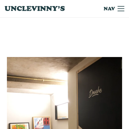
UNCLEVINNY’S
NAV