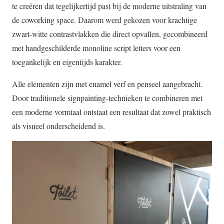
te creëren dat tegelijkertijd past bij de moderne uitstraling van
de coworking space. Daarom werd gekozen voor krachtige
zwart-witte contrastvlakken die direct opvallen, gecombineerd
met handgeschilderde monoline script letters voor een
toegankelijk en eigentijds karakter.
Alle elementen zijn met enamel verf en penseel aangebracht.
Door traditionele signpainting-technieken te combineren met
een moderne vormtaal ontstaat een resultaat dat zowel praktisch
als visueel onderscheidend is.