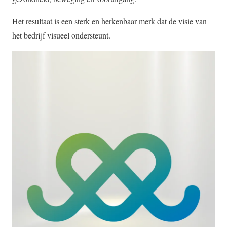
Het resultaat is een sterk en herkenbaar merk dat de visie van
het bedrijf visueel ondersteunt.