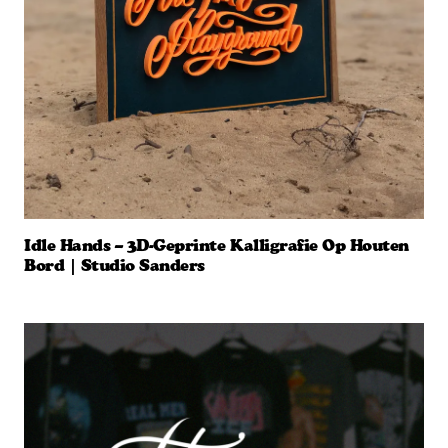
Idle Hands – 3D-Geprinte Kalligrafie Op Houten
Bord | Studio Sanders