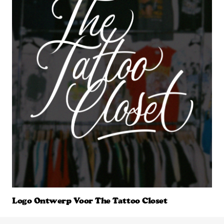
Logo Ontwerp Voor The Tattoo Closet