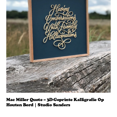
Mac Miller Quote – 3D-Geprinte Kalligrafie Op
Houten Bord | Studio Sanders