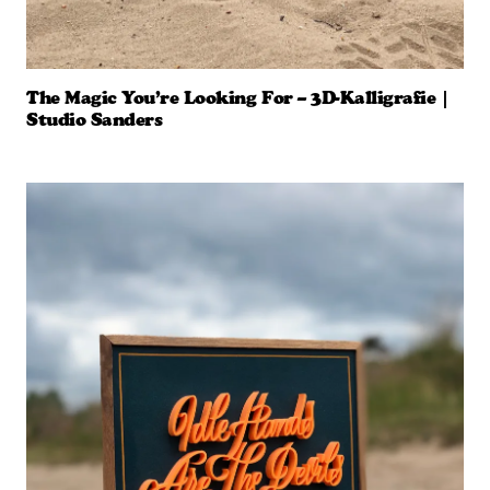
The Magic You’re Looking For – 3D-Kalligrafie |
Studio Sanders