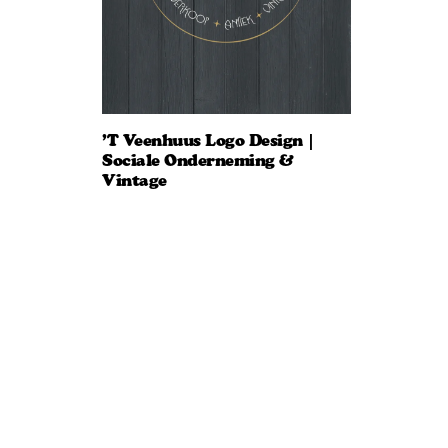
’t Veenhuus Logo Design |
Sociale Onderneming &
Vintage