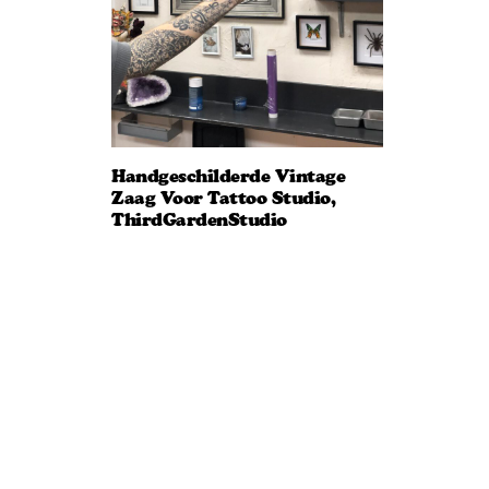
Handgeschilderde Vintage
Zaag Voor Tattoo Studio,
ThirdGardenStudio